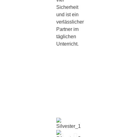
Sicherheit
und ist ein
verlässlicher
Partner im
täglichen
Unterricht.