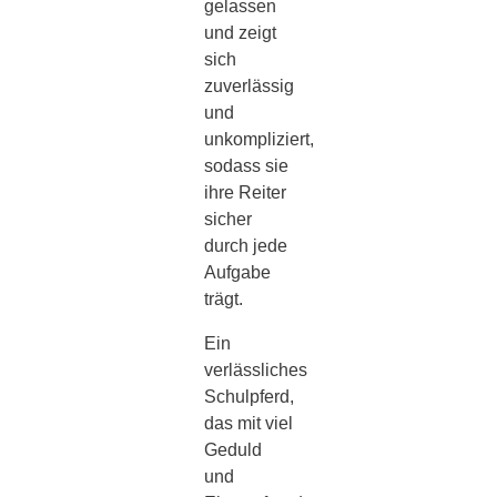
gelassen
und zeigt
sich
zuverlässig
und
unkompliziert,
sodass sie
ihre Reiter
sicher
durch jede
Aufgabe
trägt.
Ein
verlässliches
Schulpferd,
das mit viel
Geduld
und