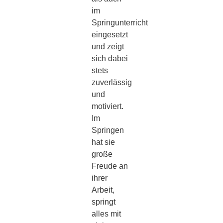
im
Springunterricht
eingesetzt
und zeigt
sich dabei
stets
zuverlässig
und
motiviert.
Im
Springen
hat sie
große
Freude an
ihrer
Arbeit,
springt
alles mit