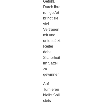
Gefühl.
Durch ihre
ruhige Art
bringt sie
viel
Vertrauen
mit und
unterstützt
Reiter
dabei,
Sicherheit
im Sattel
zu
gewinnen.
Auf
Turnieren
bleibt Soli
stets