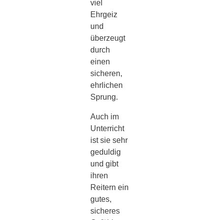
viel
Ehrgeiz
und
überzeugt
durch
einen
sicheren,
ehrlichen
Sprung.
Auch im
Unterricht
ist sie sehr
geduldig
und gibt
ihren
Reitern ein
gutes,
sicheres