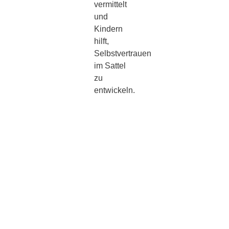
vermittelt
und
Kindern
hilft,
Selbstvertrauen
im Sattel
zu
entwickeln.