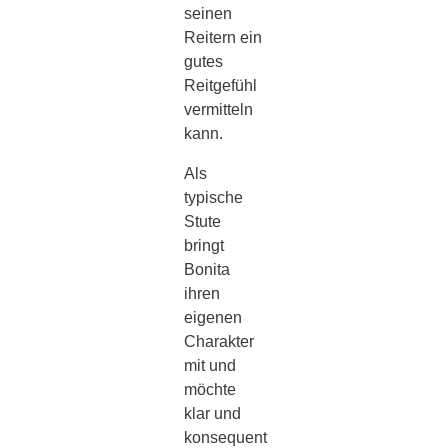
seinen
Reitern ein
gutes
Reitgefühl
vermitteln
kann.
Als
typische
Stute
bringt
Bonita
ihren
eigenen
Charakter
mit und
möchte
klar und
konsequent