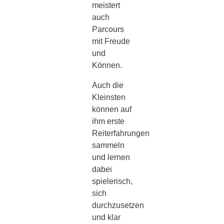
meistert
auch
Parcours
mit Freude
und
Können.
Auch die
Kleinsten
können auf
ihm erste
Reiterfahrungen
sammeln
und lernen
dabei
spielerisch,
sich
durchzusetzen
und klar