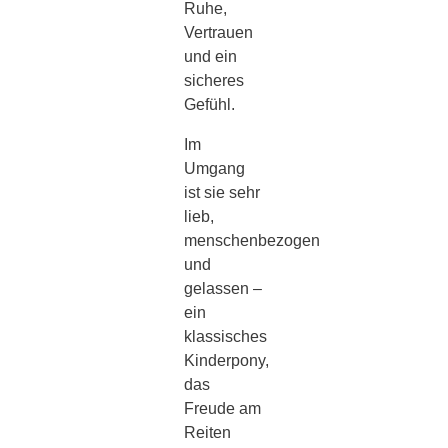
Ruhe,
Vertrauen
und ein
sicheres
Gefühl.
Im
Umgang
ist sie sehr
lieb,
menschenbezogen
und
gelassen –
ein
klassisches
Kinderpony,
das
Freude am
Reiten