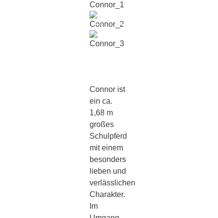
Connor ist
ein ca.
1,68 m
großes
Schulpferd
mit einem
besonders
lieben und
verlässlichen
Charakter.
Im
Umgang