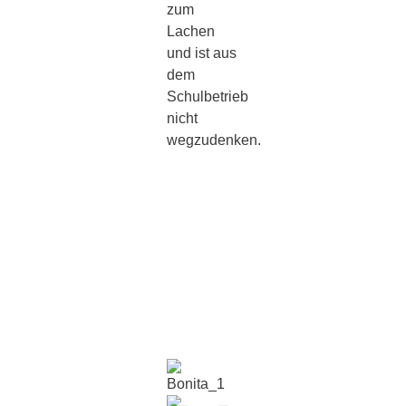
zum
Lachen
und ist aus
dem
Schulbetrieb
nicht
wegzudenken.