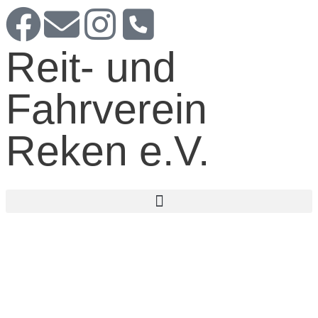
Reit- und
Fahrverein
Reken e.V.