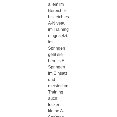
allem im
Bereich E-
bis leichtes
A-Niveau
im Training
eingesetzt.
Im
Springen
geht sie
bereits E-
Springen
im Einsatz
und
meistert im
Training
auch
locker
kleine A-