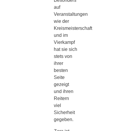
Besonders
auf
Veranstaltungen
wie der
Kreismeisterschaft
und im
Vierkampf
hat sie sich
stets von
ihrer
besten
Seite
gezeigt
und ihren
Reitern
viel
Sicherheit
gegeben.