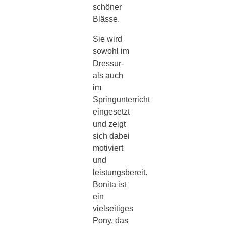
schöner
Blässe.
Sie wird
sowohl im
Dressur-
als auch
im
Springunterricht
eingesetzt
und zeigt
sich dabei
motiviert
und
leistungsbereit.
Bonita ist
ein
vielseitiges
Pony, das